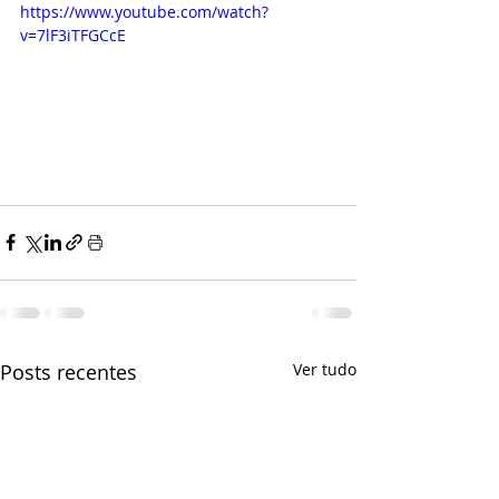
https://www.youtube.com/watch?
v=7lF3iTFGCcE
Posts recentes
Ver tudo