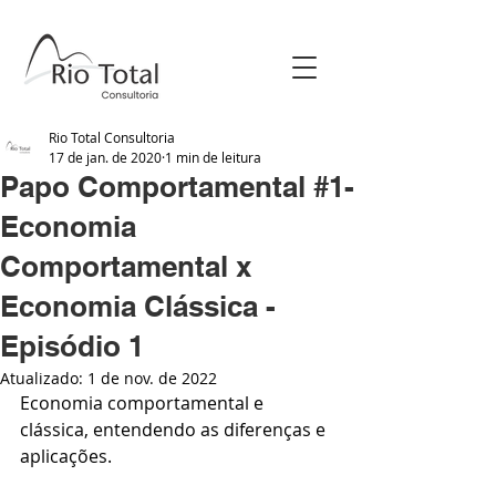
Rio Total Consultoria
17 de jan. de 2020
1 min de leitura
Papo Comportamental #1-
Economia
Comportamental x
Economia Clássica -
Episódio 1
Atualizado:
1 de nov. de 2022
Economia comportamental e 
clássica, entendendo as diferenças e 
aplicações.