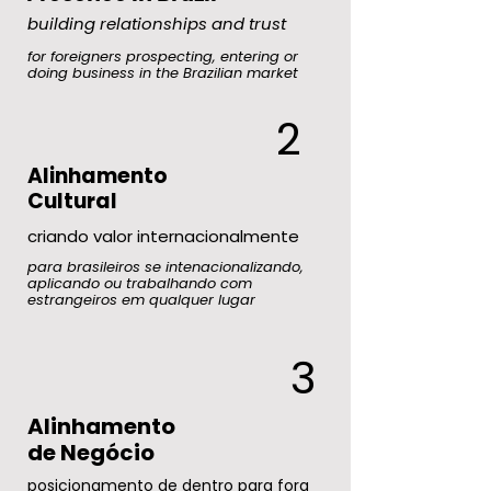
building relationships and trust
for foreigners prospecting, entering or
doing business in the Brazilian market
2
Alinhamento
Cultural
criando valor internacionalmente
para brasileiros se intenacionalizando,
aplicando ou trabalhando com
estrangeiros em qualquer lugar
3
Alinhamento
de Negócio
posicionamento de dentro para fora