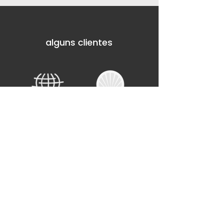
alguns clientes