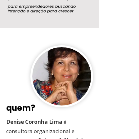
para empreendedores buscando
intenção
e direção para crescer
quem?
Denise Coronha Lima
é
consultora organizacional e