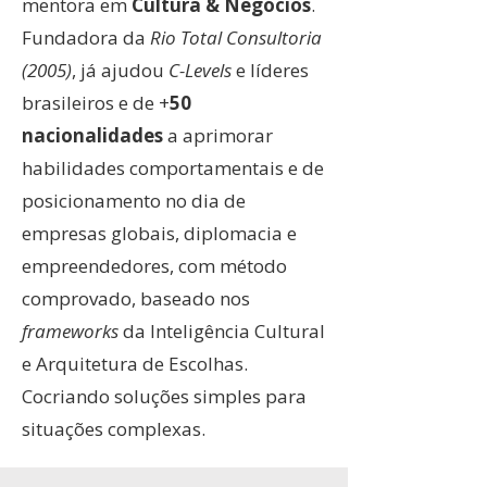
mentora em
Cultura & Negócios
.
Fundadora da
Rio Total Consultoria
(2005)
, já ajudou
C-Levels
e líderes
brasileiros e de +
50
nacionalidades
a aprimorar
habilidades comportamentais e de
posicionamento no dia de
empresas globais, diplomacia e
empreendedores, com método
comprovado, baseado nos
frameworks
da Inteligência Cultural
e Arquitetura de Escolhas.
Cocriando soluções simples para
situações complexas.