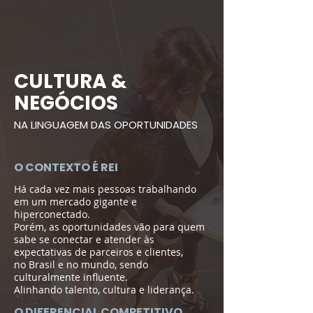
CULTURA &
NEGÓCIOS
NA LINGUAGEM DAS OPORTUNIDADES
O CONTEXTO É REI
Há cada vez mais pessoas trabalhando
em um mercado gigante e
hiperconectado.
Porém, as oportunidades vão para quem
sabe se conectar e atender às
expectativas de parceiros e clientes,
no Brasil e no mundo, sendo
culturalmente influente.
Alinhando talento, cultura e liderança.
O DIFERENCIAL COMPETITIVO