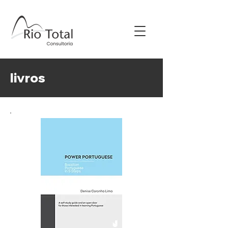
livros