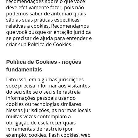
recomendações sobre o que você
deve efetivamente fazer, pois não
podemos saber de antemão quais
são as suas práticas específicas
relativas a cookies. Recomendamos
que você busque orientação jurídica
se precisar de ajuda para entender e
criar sua Política de Cookies.
Política de Cookies - noções
fundamentais
Dito isso, em algumas jurisdições
você precisa informar aos visitantes
do seu site se o seu site rastreia
informações pessoais usando
cookies ou tecnologias similares.
Nessas jurisdições, as normas locais
muitas vezes contemplam a
obrigação de esclarecer quais
ferramentas de rastreio (por
exemplo, cookies, flash cookies, web