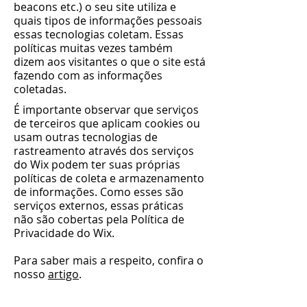
beacons etc.) o seu site utiliza e
quais tipos de informações pessoais
essas tecnologias coletam. Essas
políticas muitas vezes também
dizem aos visitantes o que o site está
fazendo com as informações
coletadas.
É importante observar que serviços
de terceiros que aplicam cookies ou
usam outras tecnologias de
rastreamento através dos serviços
do Wix podem ter suas próprias
políticas de coleta e armazenamento
de informações. Como esses são
serviços externos, essas práticas
não são cobertas pela Política de
Privacidade do Wix.
Para saber mais a respeito, confira o
nosso
artigo
.