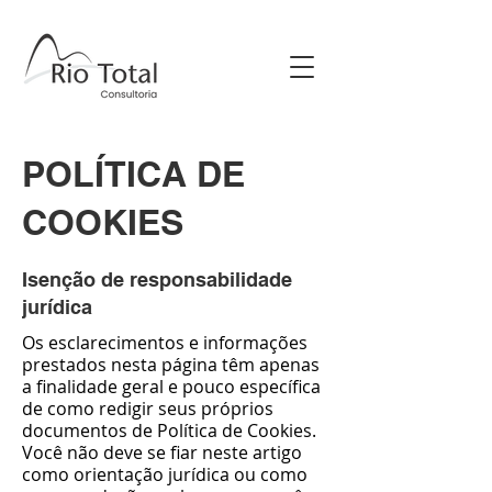
POLÍTICA DE
COOKIES
Isenção de responsabilidade
jurídica
Os esclarecimentos e informações
prestados nesta página têm apenas
a finalidade geral e pouco específica
de como redigir seus próprios
documentos de Política de Cookies.
Você não deve se fiar neste artigo
como orientação jurídica ou como